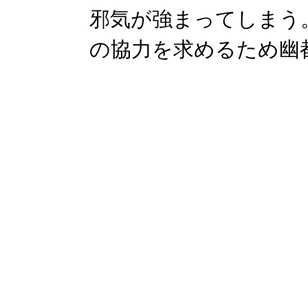
邪気が強まってしまう
の協力を求めるため幽