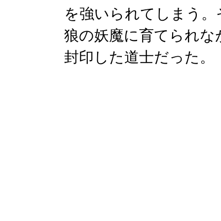
を強いられてしまう。
狼の妖魔に育てられな
封印した道士だった。