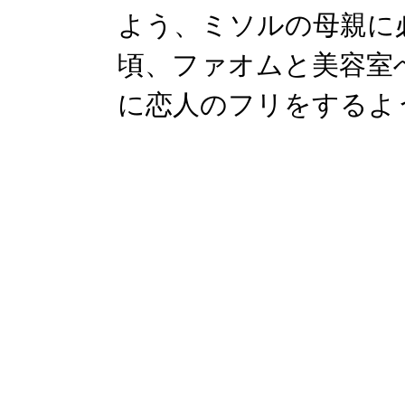
よう、ミソルの母親に
頃、ファオムと美容室
に恋人のフリをするよ