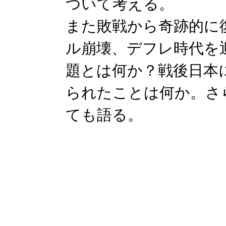
ついて考える。
また敗戦から奇跡的に
ル崩壊、デフレ時代を
題とは何か？戦後日本
られたことは何か。さ
ても語る。