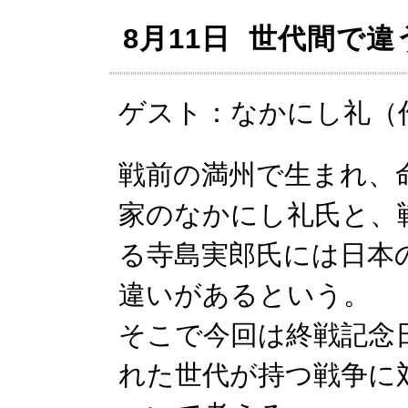
8月11日 世代間で
ゲスト：なかにし礼（
戦前の満州で生まれ、
家のなかにし礼氏と、
る寺島実郎氏には日本
違いがあるという。
そこで今回は終戦記念
れた世代が持つ戦争に