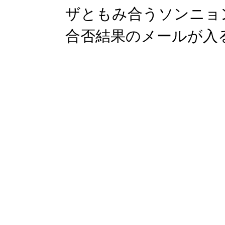
ザともみ合うソンニョ
合否結果のメールが入