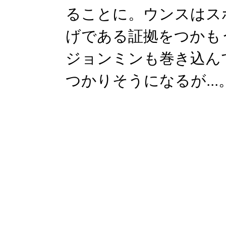
ることに。ウンスはス
げである証拠をつかも
ジョンミンも巻き込ん
つかりそうになるが...