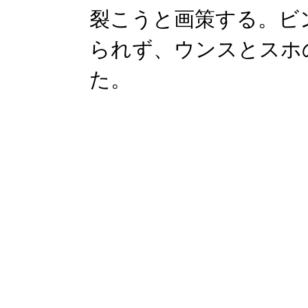
裂こうと画策する。ビ
られず、ウンスとスホ
た。