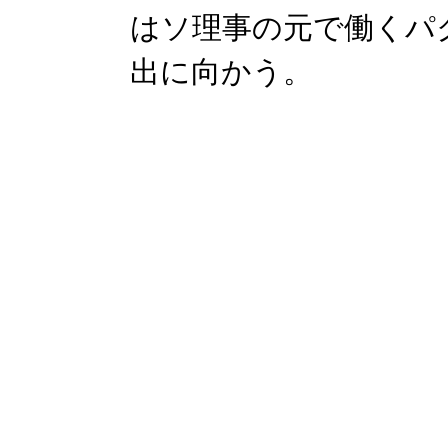
はソ理事の元で働くパ
出に向かう。