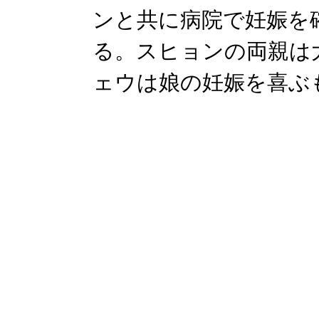
ンと共に病院で妊娠を
る。スヒョンの両親は
ェウは娘の妊娠を喜ぶ