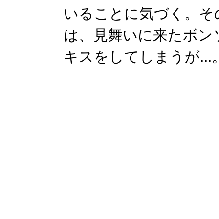
いることに気づく。そ
は、見舞いに来たボン
キスをしてしまうが...