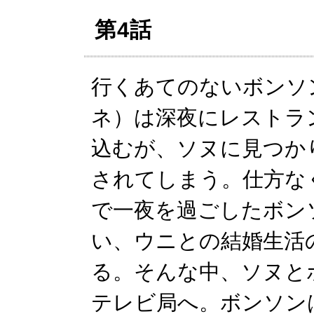
第4話
行くあてのないボンソ
ネ）は深夜にレストラ
込むが、ソヌに見つか
されてしまう。仕方な
で一夜を過ごしたボン
い、ウニとの結婚生活
る。そんな中、ソヌと
テレビ局へ。ボンソン