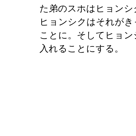
た弟のスホはヒョンシ
ヒョンシクはそれがき
ことに。そしてヒョン
入れることにする。