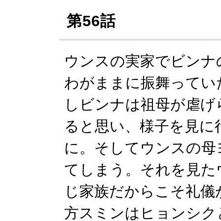
第56話
ウンスの実家でビンナ
わがままに振舞ってい
しビンナは祖母が虐げ
ると思い、様子を見に
に。そしてウンスの母
てしまう。それを見た
じ家族だからこそ礼儀が
方スミンはヒョンシク