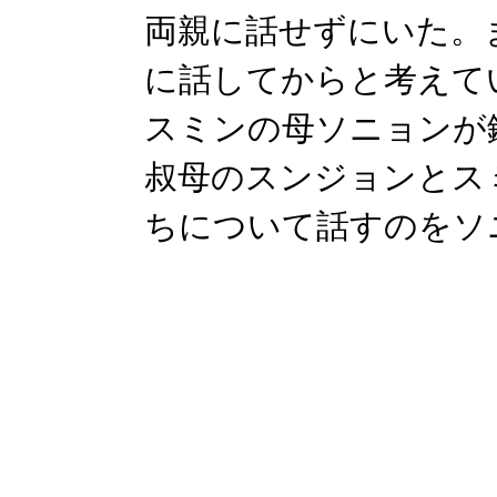
両親に話せずにいた。
に話してからと考えて
スミンの母ソニョンが
叔母のスンジョンとス
ちについて話すのをソ