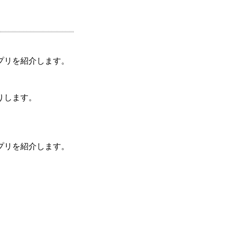
プリを紹介します。
りします。
プリを紹介します。