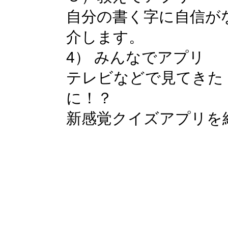
自分の書く字に自信が
介します。
4） みんなでアプリ
テレビなどで見てきた
に！？
新感覚クイズアプリを