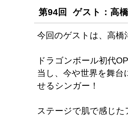
第94回 ゲスト：高
今回のゲストは、高橋
ドラゴンボール初代O
当し、今や世界を舞台
せるシンガー！
ステージで肌で感じた