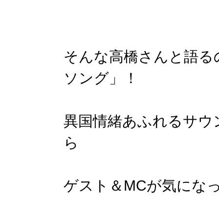
そんな高橋さんと語る
ソング」！
異国情緒あふれるサウ
ら
ゲスト＆MCが気にな