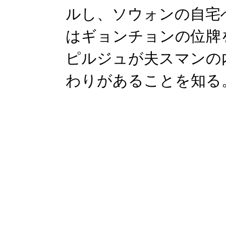
ルし、ソウォンの自宅
はギョンチョンの位牌
ピルジュが夫スマンの
わりがあることを知る