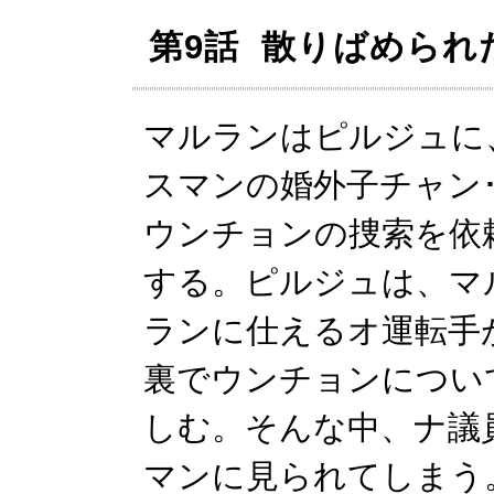
第9話 散りばめられ
マルランはピルジュに
スマンの婚外子チャン
ウンチョンの捜索を依
する。ピルジュは、マ
ランに仕えるオ運転手
裏でウンチョンについ
しむ。そんな中、ナ議
マンに見られてしまう