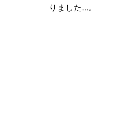
りました...。