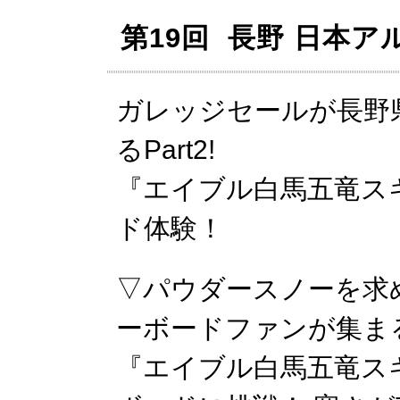
第19回 長野 日本アル
ガレッジセールが長野
るPart2!
『エイブル白馬五竜ス
ド体験！
▽パウダースノーを求
ーボードファンが集ま
『エイブル白馬五竜ス