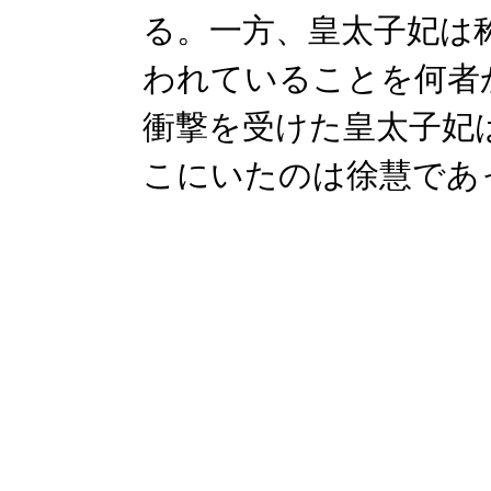
る。一方、皇太子妃は
われていることを何者
衝撃を受けた皇太子妃
こにいたのは徐慧であ