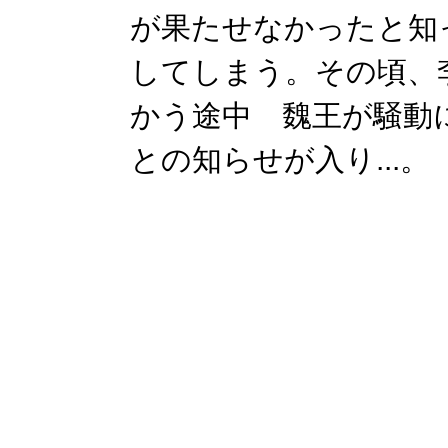
が果たせなかったと知
してしまう。その頃、
かう途中 魏王が騒動
との知らせが入り...。