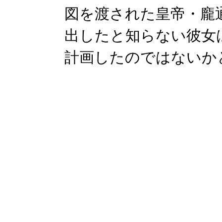
図を渡された皇帝・龐
出したと知らない彼女
計画したのではないかと