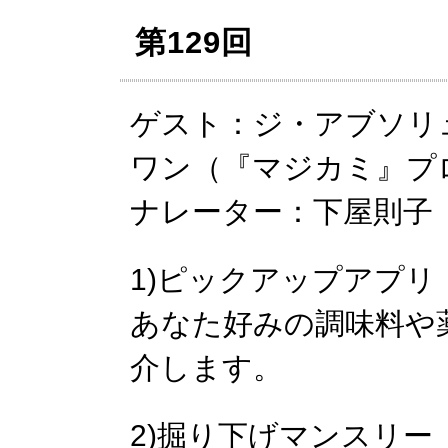
第129回
ゲスト：ジ・アブソリ
ワン（『マジカミ』プ
ナレーター：下屋則子
1)ピックアップアプリ
あなた好みの調味料や
介します。
2)掘り下げマンスリー