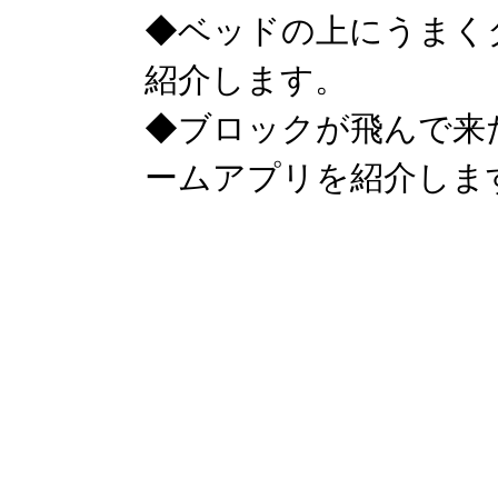
◆ベッドの上にうまく
紹介します。
◆ブロックが飛んで来
ームアプリを紹介しま