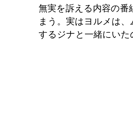
無実を訴える内容の番
まう。実はヨルメは、
するジナと一緒にいた