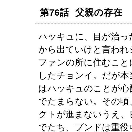
第76話 父親の存在
ハッキュに、目が治っ
から出ていけと言われ
ファンの所に住むこと
したチョンイ。だが本
はハッキュのことが心
でたまらない。その頃
クトが進まないうえ、
でたち、プンドは重役