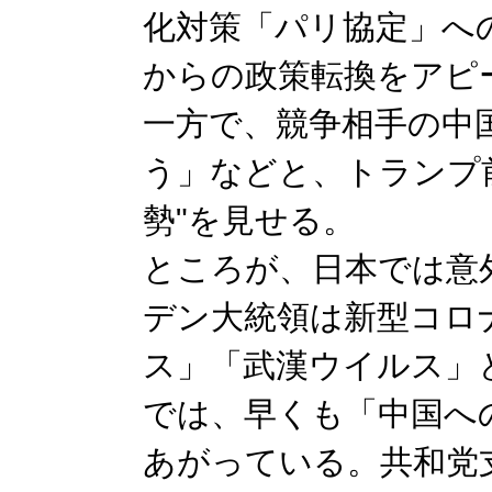
化対策「パリ協定」へ
からの政策転換をアピ
一方で、競争相手の中
う」などと、トランプ
勢"を見せる。
ところが、日本では意
デン大統領は新型コロ
ス」「武漢ウイルス」
では、早くも「中国へ
あがっている。共和党