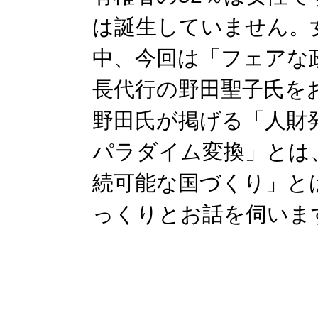
は誕生していません。
中、今回は「フェアな
長代行の野田聖子氏を
野田氏が掲げる「人財
パラダイム変換」とは
続可能な国づくり」と
っくりとお話を伺いま