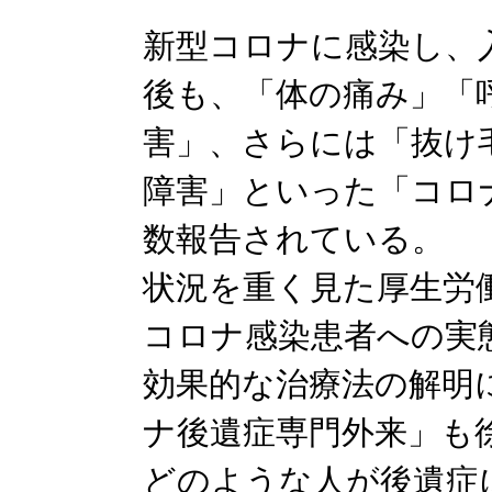
新型コロナに感染し、入
後も、「体の痛み」「
害」、さらには「抜け
障害」といった「コロ
数報告されている。
状況を重く見た厚生労
コロナ感染患者への実
効果的な治療法の解明
ナ後遺症専門外来」も
どのような人が後遺症