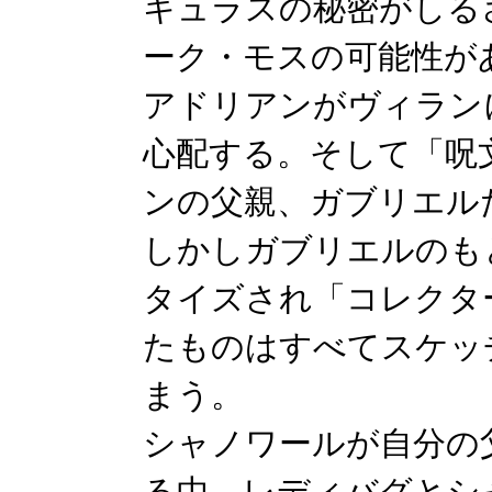
キュラスの秘密がしる
ーク・モスの可能性が
アドリアンがヴィラン
心配する。そして「呪
ンの父親、ガブリエル
しかしガブリエルのも
タイズされ「コレクタ
たものはすべてスケッ
まう。
シャノワールが自分の
る中、レディバグとシ