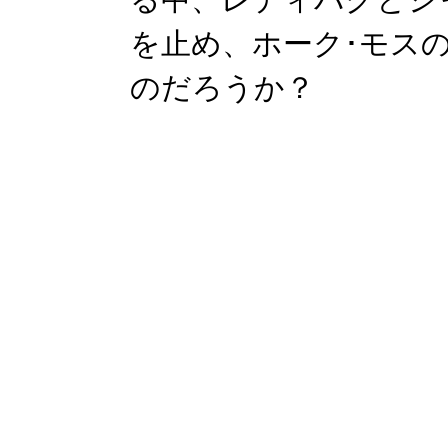
を止め、ホーク･モス
のだろうか？