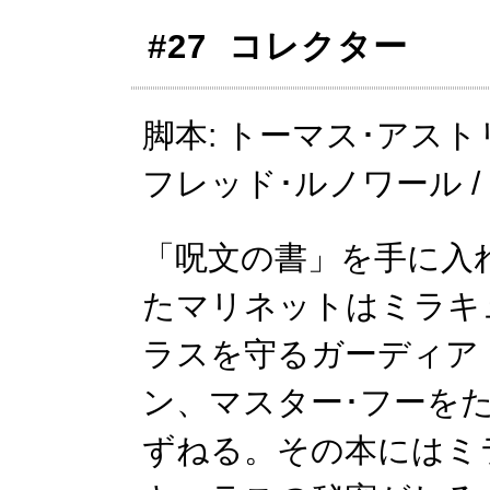
#27 コレクター
脚本: トーマス･アストリ
フレッド･ルノワール 
「呪文の書」を手に入
たマリネットはミラキ
ラスを守るガーディア
ン、マスター･フーを
ずねる。その本にはミ