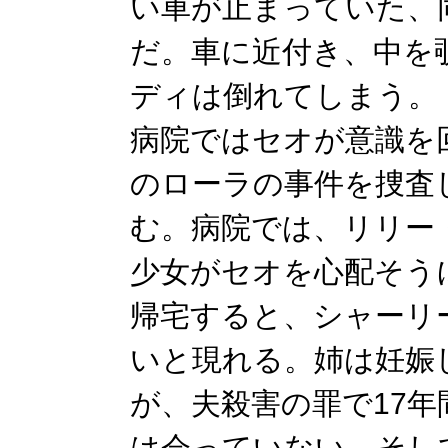
い車が止まっていた、
だ。車に近付き、中を
ディは倒れてしまう。
病院ではセオが意識を
のローラの事件を捜査
む。病院では、リリー
少女がセオを心配そう
帰宅すると、シャーリ
いと現れる。姉は妊娠
が、夫殺害の罪で17
は会っていない。そし