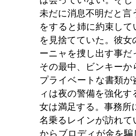
未だに消息不明だと言
をすると姉に約束して
を見捨てていた。彼女
ーニャを捜し出す事だ
その最中、ビンキーか
プライベートな書類が
ィは夜の警備を強化す
女は満足する。事務所
名乗るレインが訪れて
からブロディが金を騙