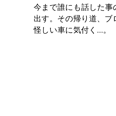
今まで誰にも話した事
出す。その帰り道、ブ
怪しい車に気付く...。