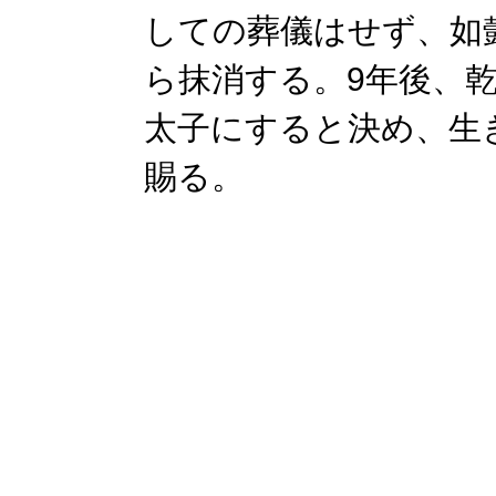
しての葬儀はせず、如
ら抹消する。9年後、
太子にすると決め、生
賜る。