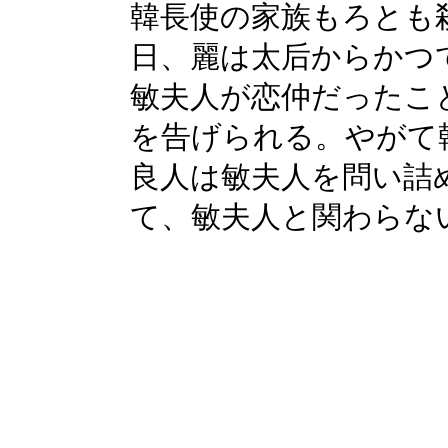
韓長使の家族もろとも
日、麗は太后からかつ
敏夫人が恋仲だったこ
を告げられる。やがて
良人は敏夫人を問い詰
て、敏夫人と関わらな