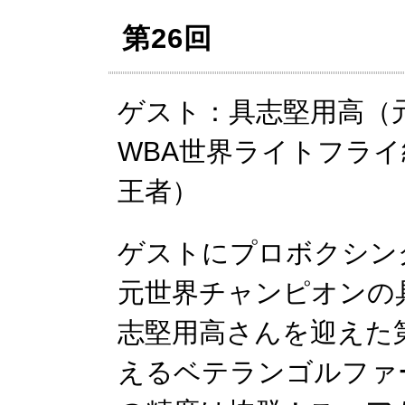
第26回
ゲスト：具志堅用高（
WBA世界ライトフライ
王者）
ゲストにプロボクシン
元世界チャンピオンの
志堅用高さんを迎えた第
えるベテランゴルファ