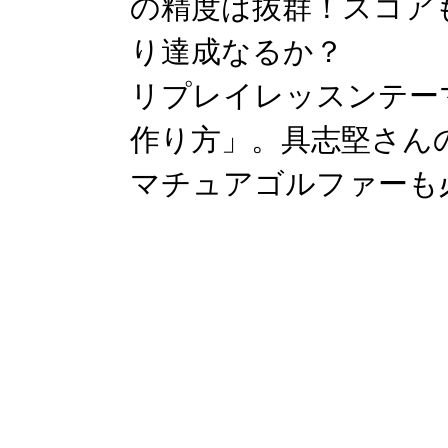
の精度は抜群！スコア
り達成なるか？
リプレイレッスンテー
作り方」。具志堅さん
マチュアゴルファーも