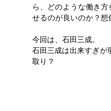
ら、どのような働き方
せるのが良いのか？想
今回は、石田三成。
石田三成は出来すぎが
取り？