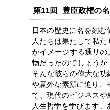
第11回 豊臣政権の
日本の歴史に名を刻む
人たちは果たして私た
がイメージする通リの
物だったのでしょうか
そんな彼らの偉大な功
や意外な素顔に迫り、
て、現代のビジネスや
人生哲学を学びます。