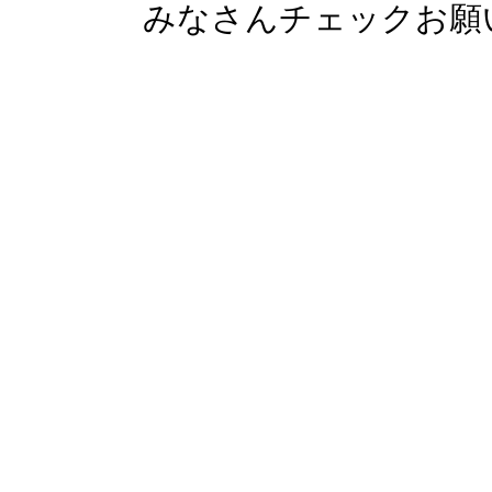
みなさんチェックお願