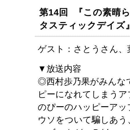
第14回 『この素晴
タスティックデイズ
ゲスト：さとうさん、
▼放送内容
◎西村歩乃果がみんな
ピーになれてしまうア
のぴーのハッピーアッ
ウソをついて騙しあう