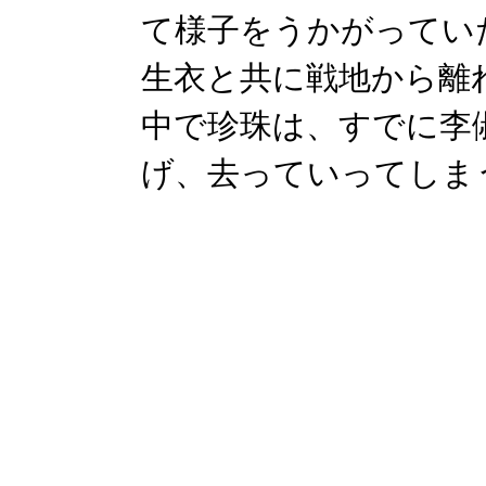
て様子をうかがってい
生衣と共に戦地から離
中で珍珠は、すでに李
げ、去っていってしま