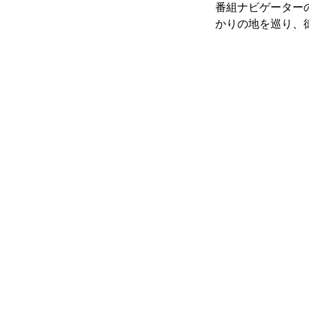
番組ナビゲーター
かりの地を巡り、