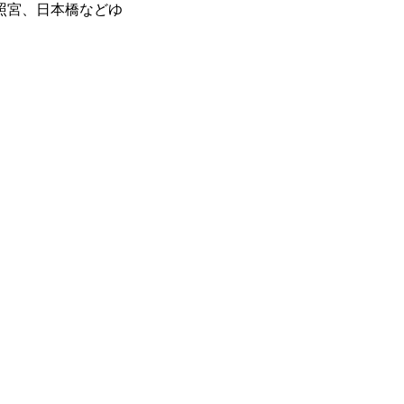
照宮、日本橋などゆ