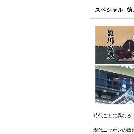
スペシャル 
時代ごとに異なる
現代ニッポンの政