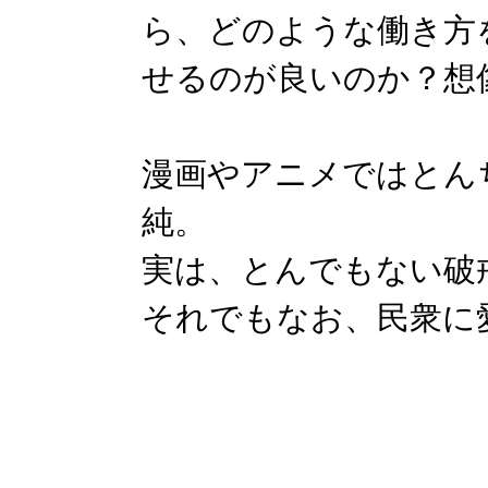
ら、どのような働き方
せるのが良いのか？想
漫画やアニメではとん
純。
実は、とんでもない破
それでもなお、民衆に