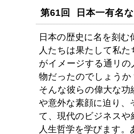
第61回 日本一有名
日本の歴史に名を刻む
人たちは果たして私た
がイメージする通リの
物だったのでしょうか
そんな彼らの偉大な功
や意外な素顔に迫り、
て、現代のビジネスや
人生哲学を学びます。