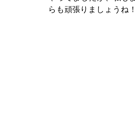
らも頑張りましょうね