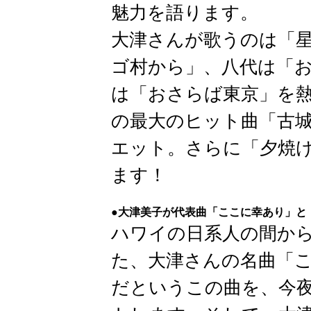
魅力を語ります。
大津さんが歌うのは「
ゴ村から」、八代は「
は「おさらば東京」を
の最大のヒット曲「古
エット。さらに「夕焼け
ます！
●大津美子が代表曲「ここに幸あり」と
ハワイの日系人の間か
た、大津さんの名曲「
だというこの曲を、今