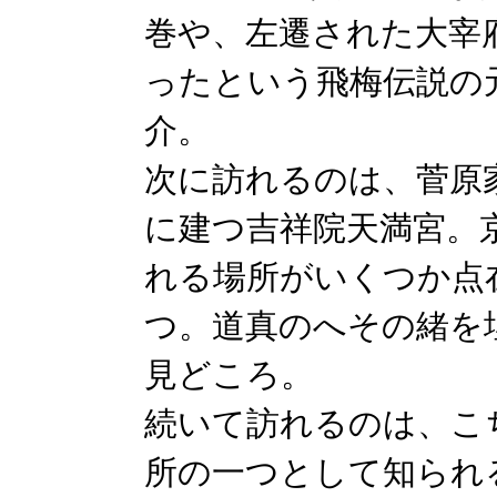
巻や、左遷された大宰
ったという飛梅伝説の
介。
次に訪れるのは、菅原
に建つ吉祥院天満宮。
れる場所がいくつか点
つ。道真のへその緒を
見どころ。
続いて訪れるのは、こ
所の一つとして知られ