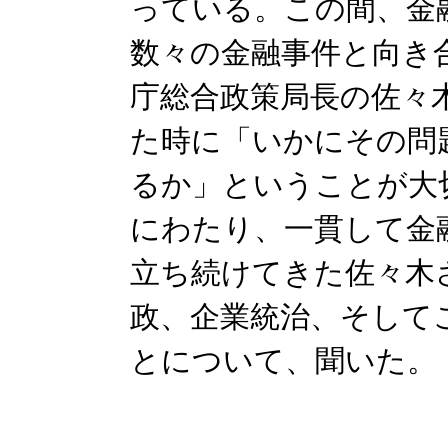
っている。この間、金
数々の金融事件と向き
庁総合政策局長の佐々
た時に「いかにその問
るか」ということが大
にわたり、一貫して金
立ち続けてきた佐々木
政、企業統治、そして
とについて、聞いた