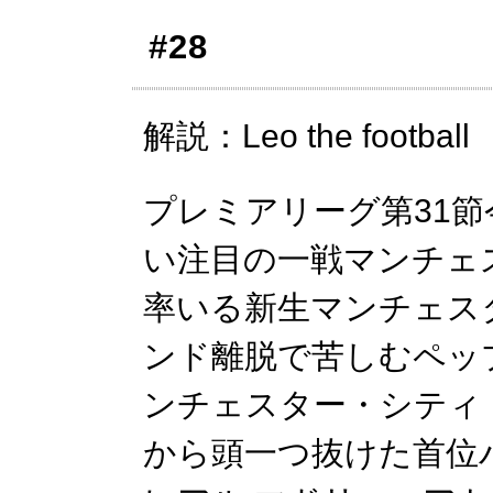
#28
解説：Leo the football
プレミアリーグ第31
い注目の一戦マンチェ
率いる新生マンチェス
ンド離脱で苦しむペッ
ンチェスター・シティ
から頭一つ抜けた首位