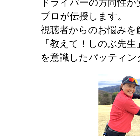
ドライバーの方向性が
プロが伝授します。
視聴者からのお悩みを
「教えて！しのぶ先生
を意識したパッティン