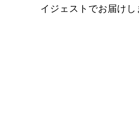
イジェストでお届けし