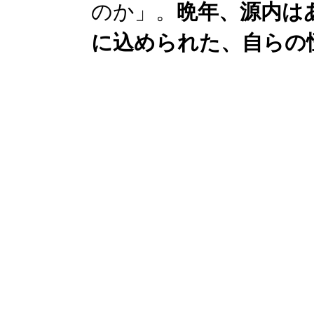
のか」。
晩年、源内は
に込められた、自らの