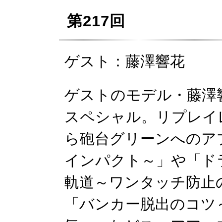
第217回
ゲスト：藤澤響花
ゲストのモデル・藤澤
スペシャル。リプレイ
ら砲台グリーンへのア
インパクト～」や「ド
軌道～ワンタッチ防止
「バンカー脱出のコツ