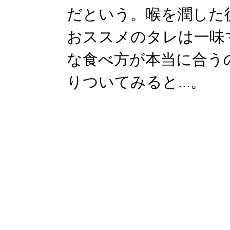
だという。喉を潤した
おススメのタレは一味
な食べ方が本当に合う
りついてみると...。