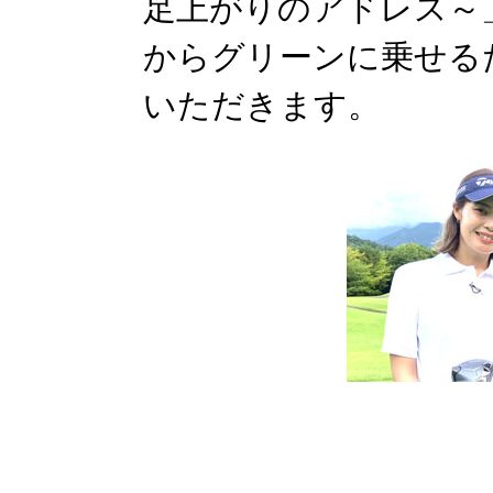
足上がりのアドレス～
からグリーンに乗せる
いただきます。