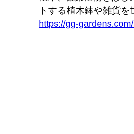
トする植木鉢や雑貨を
https://gg-gardens.com