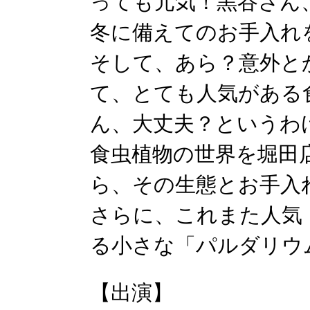
っても元気！黒谷さん
冬に備えてのお手入れ
そして、あら？意外と
て、とても人気がある
ん、大丈夫？というわ
食虫植物の世界を堀田
ら、その生態とお手入
さらに、これまた人気
る小さな「パルダリウ
【出演】