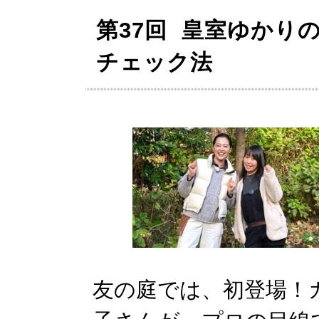
第37回 皇室ゆかり
チェック法
友の庭では、初登場！