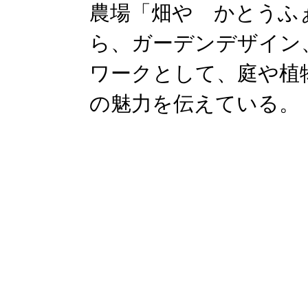
農場「畑や かとうふ
ら、ガーデンデザイン
ワークとして、庭や植
の魅⼒を伝えている。