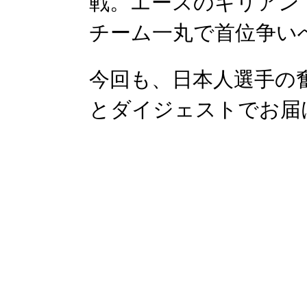
戦。エースのキリアン
チーム一丸で首位争い
今回も、日本人選手の
とダイジェストでお届